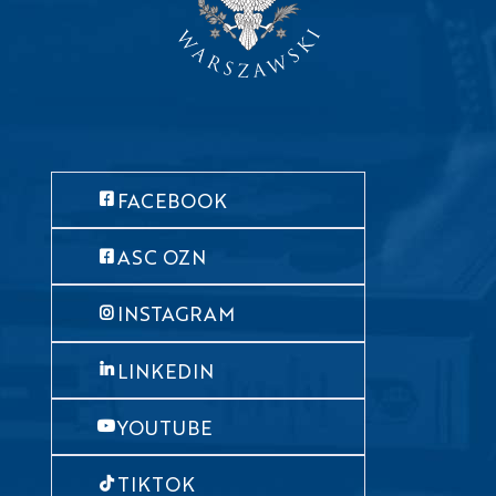
FACEBOOK
ASC OZN
INSTAGRAM
LINKEDIN
YOUTUBE
TIKTOK