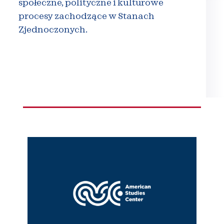
społeczne, polityczne i kulturowe
procesy zachodzące w Stanach
Zjednoczonych.