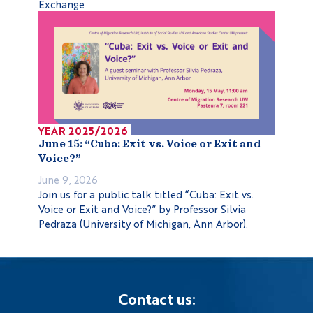
Exchange
YEAR 2025/2026
June 15: “Cuba: Exit vs. Voice or Exit and
Voice?”
June 9, 2026
Join us for a public talk titled “Cuba: Exit vs.
Voice or Exit and Voice?” by Professor Silvia
Pedraza (University of Michigan, Ann Arbor).
Contact us: