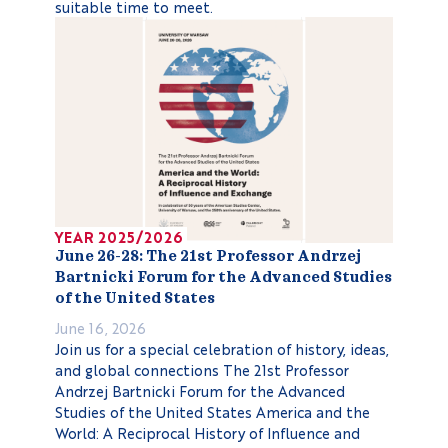
suitable time to meet.
YEAR 2025/2026
June 26-28: The 21st Professor Andrzej
Bartnicki Forum for the Advanced Studies
of the United States
June 16, 2026
Join us for a special celebration of history, ideas,
and global connections The 21st Professor
Andrzej Bartnicki Forum for the Advanced
Studies of the United States America and the
World: A Reciprocal History of Influence and