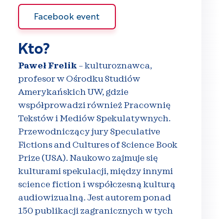
Facebook event
Kto?
Paweł Frelik
– kulturoznawca,
profesor w Ośrodku Studiów
Amerykańskich UW, gdzie
współprowadzi również Pracownię
Tekstów i Mediów Spekulatywnych.
Przewodniczący jury Speculative
Fictions and Cultures of Science Book
Prize (USA). Naukowo zajmuje się
kulturami spekulacji, między innymi
science fiction i współczesną kulturą
audiowizualną. Jest autorem ponad
150 publikacji zagranicznych w tych