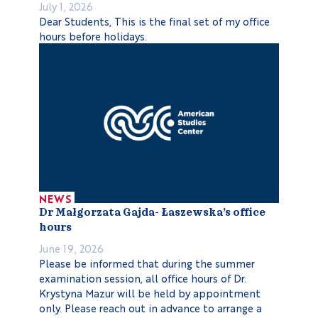
July 1, 2026
Dear Students, This is the final set of my office
hours before holidays.
NEWS
Dr Małgorzata Gajda- Łaszewska’s office
hours
June 19, 2026
Please be informed that during the summer
examination session, all office hours of Dr.
Krystyna Mazur will be held by appointment
only. Please reach out in advance to arrange a